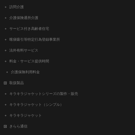
訪問介護
介護保険通所介護
サービス付き高齢者住宅
喀痰吸引等特定行為登録事業所
法外有料サービス
料金・サービス提供時間
介護保険利用料金
取扱製品
キラキラジャケットシリーズの製作・販売
キラキラジャケット（シンプル）
キラキラジャケット
きらら通信