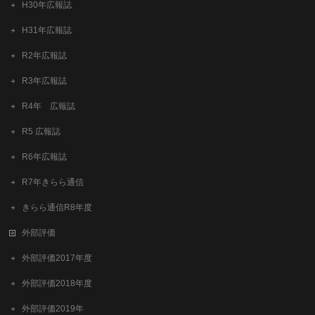
H30年広報誌
H31年広報誌
R2年広報誌
R3年広報誌
R4年 広報誌
R5 広報誌
R6年広報誌
R7年きらら通信
きらら通信R8年度
外部評価
外部評価2017年度
外部評価2018年度
外部評価2019年