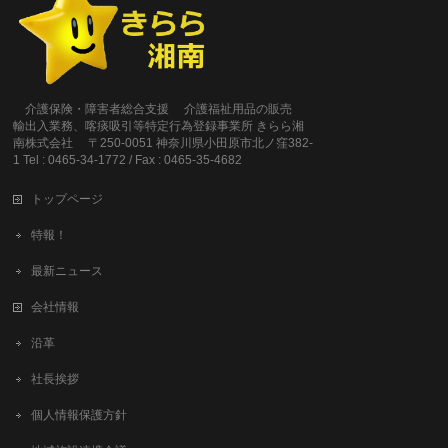
介護保険・障害者総合支援 介護福祉用品の販売
輸出入業務、喀痰吸引等特定行為登録事業所 きらら湘
南株式会社 〒250-0051 神奈川県小田原市北ノ窪382-
1 Tel : 0465-34-1772 / Fax : 0465-35-4682
トップページ
特報！
最新ニュース
会社情報
沿革
社長挨拶
個人情報保護方針