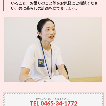
いること、お困りのこと等をお気軽にご相談くださ
い。共に暮らしの計画を立てましょう。
お気軽にお問い合わせください。
TEL
0465-34-1772