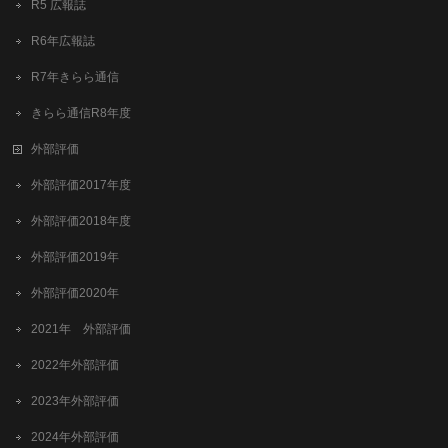
R5 広報誌
R6年広報誌
R7年きらら通信
きらら通信R8年度
外部評価
外部評価2017年度
外部評価2018年度
外部評価2019年
外部評価2020年
2021年 外部評価
2022年外部評価
2023年外部評価
2024年外部評価