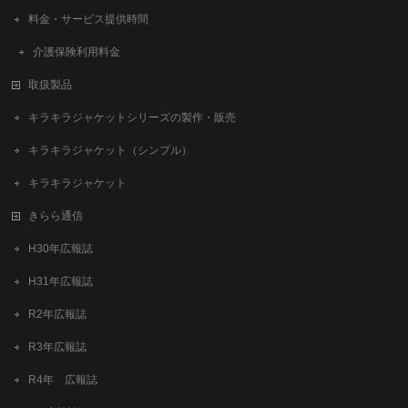
料金・サービス提供時間
介護保険利用料金
取扱製品
キラキラジャケットシリーズの製作・販売
キラキラジャケット（シンプル）
キラキラジャケット
きらら通信
H30年広報誌
H31年広報誌
R2年広報誌
R3年広報誌
R4年 広報誌