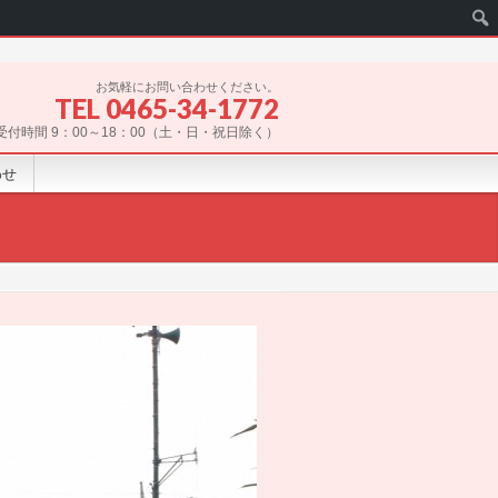
お気軽にお問い合わせください。
TEL 0465-34-1772
受付時間 9：00～18：00（土・日・祝日除く）
わせ