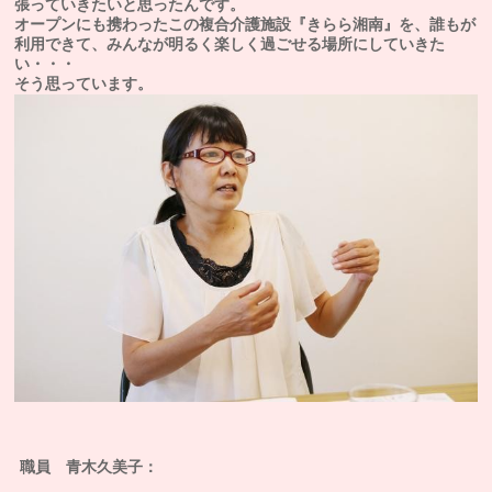
張っていきたいと思ったんです。
オープンにも携わったこの複合介護施設『きらら湘南』を、誰もが
利用できて、みんなが明るく楽しく過ごせる場所にしていきた
い・・・
そう思っています。
職員 青木久美子：