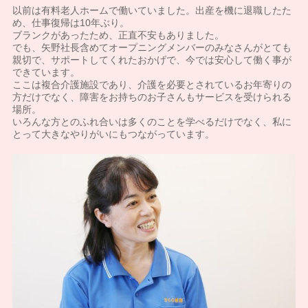
以前は有料老人ホームで働いていました。出産を機に退職したた
め、仕事復帰は10年ぶり。
ブランクがあったため、正直不安もありました。
でも、矢野社長含めてオープニングメンバーのみなさんがとても
親切で、サポートしてくれたおかげで、今では安心して働く事が
できています。
ここは複合介護施設であり、介護を必要とされているお年寄りの
方だけでなく、障害をお持ちのお子さんもサービスを受けられる
場所。
いろんな方とのふれ合いは多くのことを学べるだけでなく、私に
とって大きなやりがいにもつながっています。