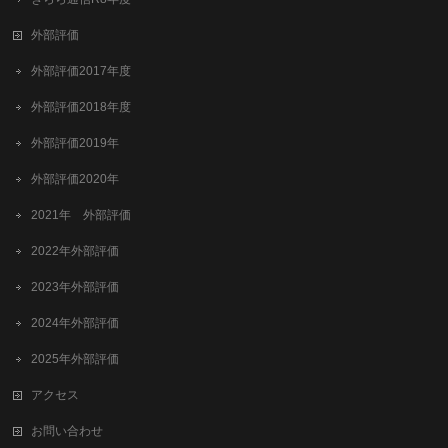
外部評価
外部評価2017年度
外部評価2018年度
外部評価2019年
外部評価2020年
2021年 外部評価
2022年外部評価
2023年外部評価
2024年外部評価
2025年外部評価
アクセス
お問い合わせ