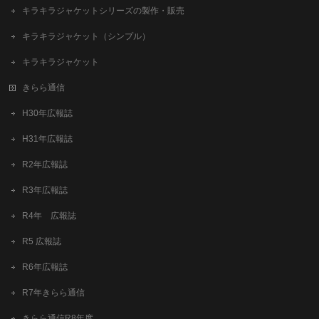
キラキラジャケットシリーズの製作・販売
キラキラジャケット（シンプル）
キラキラジャケット
きらら通信
H30年広報誌
H31年広報誌
R2年広報誌
R3年広報誌
R4年 広報誌
R5 広報誌
R6年広報誌
R7年きらら通信
きらら通信R8年度