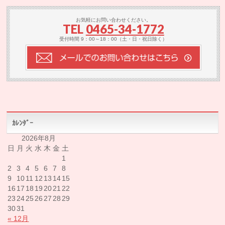
お気軽にお問い合わせください。
TEL
0465-34-1772
受付時間 9：00～18：00（土・日・祝日除く）
ｶﾚﾝﾀﾞｰ
2026年8月
日
月
火
水
木
金
土
1
2
3
4
5
6
7
8
9
10
11
12
13
14
15
16
17
18
19
20
21
22
23
24
25
26
27
28
29
30
31
« 12月