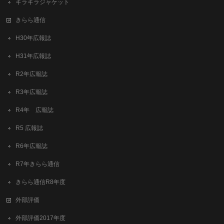
キラキラジャケット
きらら通信
H30年広報誌
H31年広報誌
R2年広報誌
R3年広報誌
R4年 広報誌
R5 広報誌
R6年広報誌
R7年きらら通信
きらら通信R8年度
外部評価
外部評価2017年度