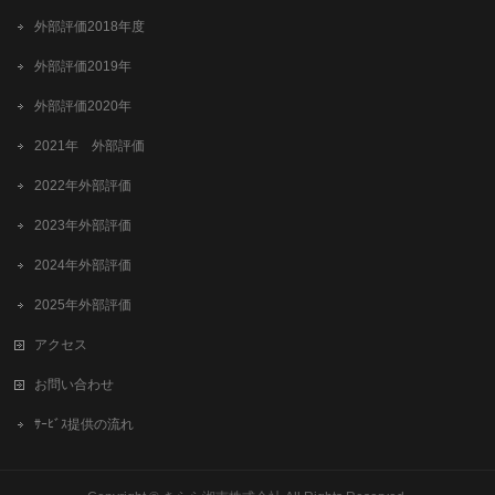
外部評価2018年度
外部評価2019年
外部評価2020年
2021年 外部評価
2022年外部評価
2023年外部評価
2024年外部評価
2025年外部評価
アクセス
お問い合わせ
ｻｰﾋﾞｽ提供の流れ