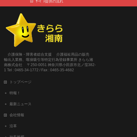
ｻｰﾋﾞｽ提供の流れ
介護保険・障害者総合支援 介護福祉用品の販売
輸出入業務、喀痰吸引等特定行為登録事業所 きらら湘
南株式会社 〒250-0051 神奈川県小田原市北ノ窪382-
1 Tel : 0465-34-1772 / Fax : 0465-35-4682
トップページ
特報！
最新ニュース
会社情報
沿革