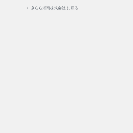
← きらら湘南株式会社 に戻る