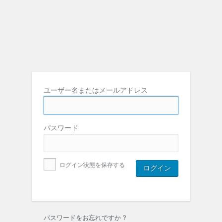
ユーザー名またはメールアドレス
パスワード
ログイン状態を保存する
パスワードをお忘れですか ?